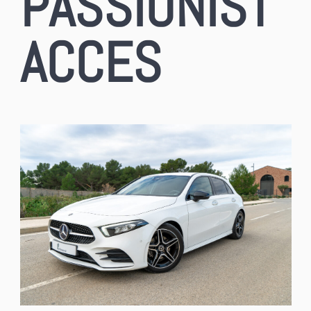
PASSIONIST
ACCES