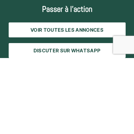
Passer à l’action
VOIR TOUTES LES ANNONCES
DISCUTER SUR WHATSAPP
CONTACTER LE PASSIONIST
Coordonnées