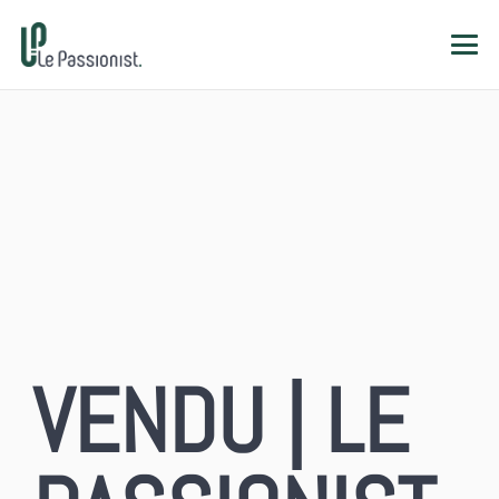
VENDU | LE