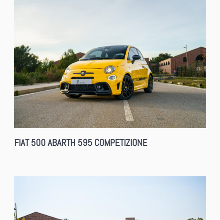
FIAT 500 ABARTH 595 COMPETIZIONE