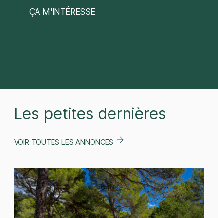
Les petites dernières
VOIR TOUTES LES ANNONCES