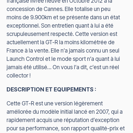
française livrée neuve en Octobre 2012 à la
concession de Cannes. Elle totalise un peu
moins de 9.900km et se présente dans un état
exceptionnel. Son entretien quant à lui a été
scrupuleusement respecté. Cette version est
actuellement la GT-R la moins kilométrée de
France à la vente. Elle n’a jamais connu un seul
Launch Control et le mode sport n’a quant à lui
jamais été utilisé… On vous l’a dit, c’est un réel
collector !
DESCRIPTION ET EQUIPEMENTS :
Cette GT-R est une version légèrement
améliorée du modèle initial lancé en 2007, qui a
rapidement acquis une réputation d’exception
pour sa performance, son rapport qualité-prix et