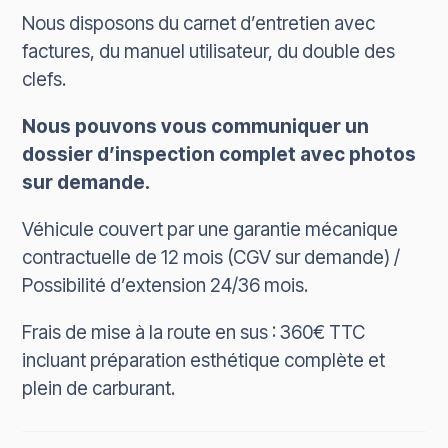
Nous disposons du carnet d’entretien avec
factures, du manuel utilisateur, du double des
clefs.
Nous pouvons vous communiquer un
dossier d’inspection complet avec photos
sur demande.
Véhicule couvert par une garantie mécanique
contractuelle de 12 mois (CGV sur demande) /
Possibilité d’extension 24/36 mois.
Frais de mise à la route en sus : 360€ TTC
incluant préparation esthétique complète et
plein de carburant.