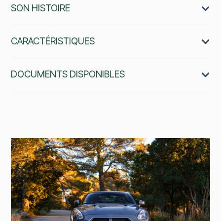
SON HISTOIRE
CARACTÉRISTIQUES
DOCUMENTS DISPONIBLES