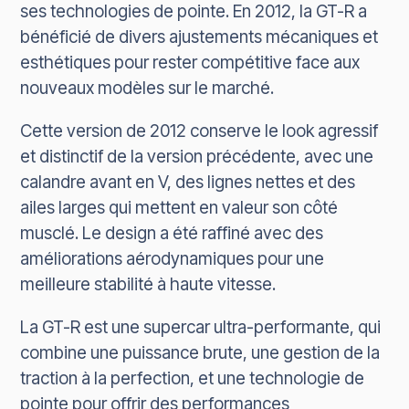
ses technologies de pointe. En 2012, la GT-R a
bénéficié de divers ajustements mécaniques et
esthétiques pour rester compétitive face aux
nouveaux modèles sur le marché.
Cette version de 2012 conserve le look agressif
et distinctif de la version précédente, avec une
calandre avant en V, des lignes nettes et des
ailes larges qui mettent en valeur son côté
musclé. Le design a été raffiné avec des
améliorations aérodynamiques pour une
meilleure stabilité à haute vitesse.
La GT-R est une supercar ultra-performante, qui
combine une puissance brute, une gestion de la
traction à la perfection, et une technologie de
pointe pour offrir des performances