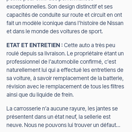
exceptionnelles. Son design distinctif et ses
capacités de conduite sur route et circuit en ont
fait un modèle iconique dans l’histoire de Nissan
et dans le monde des voitures de sport.
ETAT ET ENTRETIEN :
Cette auto a très peu
roulé depuis sa livraison. Le propriétaire étant un
professionnel de l’automobile confirmé, c’est
naturellement lui qui a effectué les entretiens de
sa voiture, à savoir remplacement de la batterie,
révision avec le remplacement de tous les filtres
ainsi que du liquide de frein.
La carrosserie n’a aucune rayure, les jantes se
présentent dans un état neuf, la sellerie est
neuve. Nous ne pouvons lui trouver un défaut…