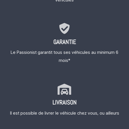
GARANTIE
Le Passionist garantit tous ses véhicules au minimum 6
mois*
LIVRAISON
Il est possible de livrer le véhicule chez vous, ou ailleurs