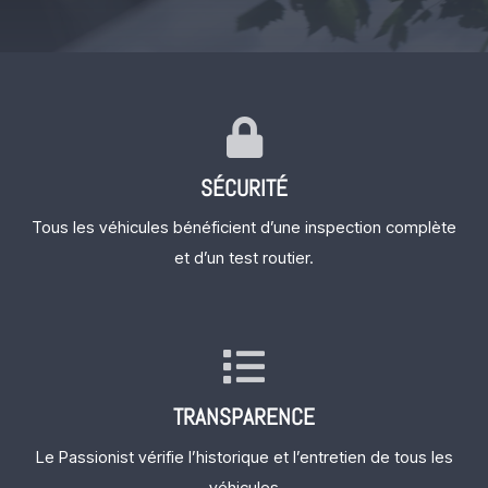
SÉCURITÉ
Tous les véhicules bénéficient d’une inspection complète
et d’un test routier.
TRANSPARENCE
Le Passionist vérifie l’historique et l’entretien de tous les
véhicules