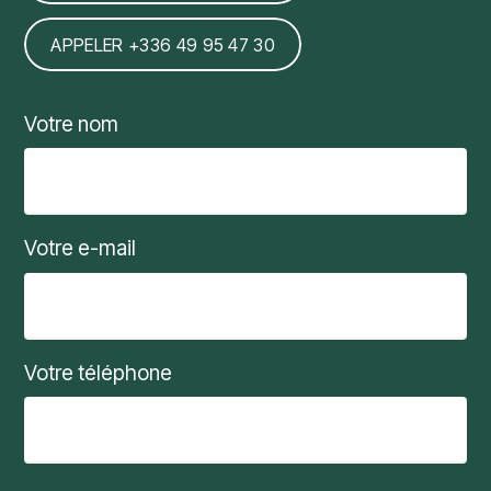
APPELER +336 49 95 47 30
Votre nom
Votre e-mail
Votre téléphone