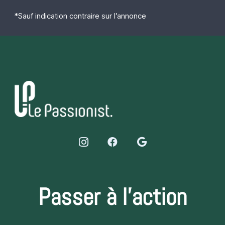
*Sauf indication contraire sur l’annonce
Passer à l’action