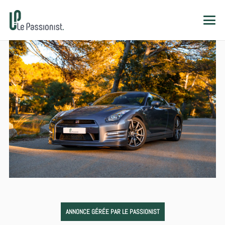
ANNONCE GÉRÉE PAR LE PASSIONIST