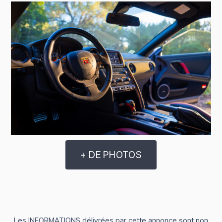
+ DE PHOTOS
Les INFORMATIONS délivrées par cette annonce sont non