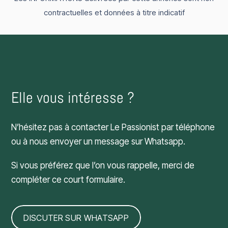
contractuelles et données à titre indicatif
Elle vous intéresse ?
N’hésitez pas à contacter Le Passionist par téléphone
ou à nous envoyer un message sur Whatsapp.
Si vous préférez que l’on vous rappelle, merci de
compléter ce court formulaire.
DISCUTER SUR WHATSAPP