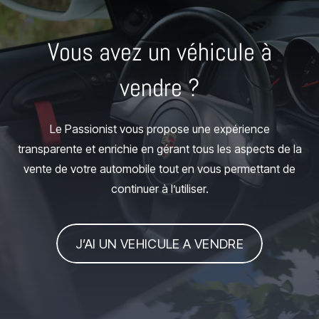
Vous avez un véhicule à
vendre ?
Le Passionist vous propose une expérience
transparente et enrichie en gérant tous les aspects de la
vente de votre automobile tout en vous permettant de
continuer à l’utiliser.
J’AI UN VEHICULE A VENDRE