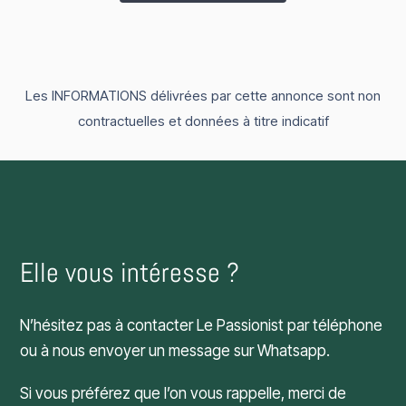
Les INFORMATIONS délivrées par cette annonce sont non
contractuelles et données à titre indicatif
Elle vous intéresse ?
N’hésitez pas à contacter Le Passionist par téléphone
ou à nous envoyer un message sur Whatsapp.
Si vous préférez que l’on vous rappelle, merci de