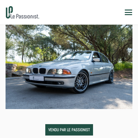
VENDU PAR LE PASSIONIST