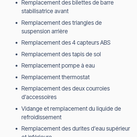
Remplacement des bilettes de barre
stabilisatrice avant
Remplacement des triangles de
suspension arrière
Remplacement des 4 capteurs ABS
Remplacement des tapis de sol
Remplacement pompe à eau
Remplacement thermostat
Remplacement des deux courroies
d’accessoires
Vidange et remplacement du liquide de
refroidissement
Remplacement des durites d’eau supérieur