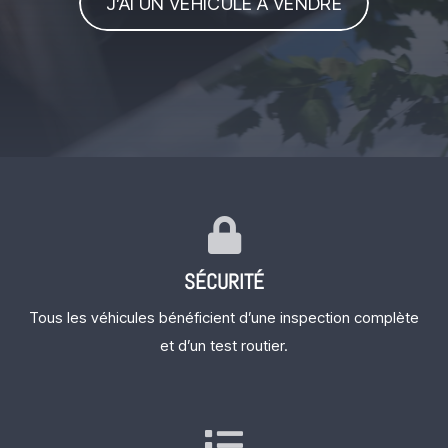
J’AI UN VEHICULE A VENDRE
SÉCURITÉ
Tous les véhicules bénéficient d’une inspection complète
et d’un test routier.