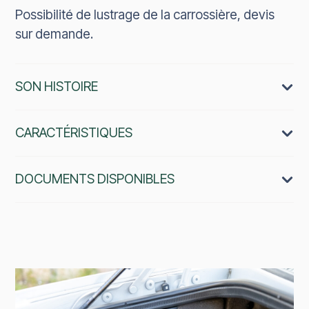
Possibilité de lustrage de la carrossière, devis
sur demande.
SON HISTOIRE
CARACTÉRISTIQUES
DOCUMENTS DISPONIBLES