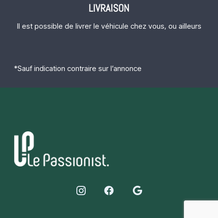
LIVRAISON
Il est possible de livrer le véhicule chez vous, ou ailleurs
*Sauf indication contraire sur l’annonce