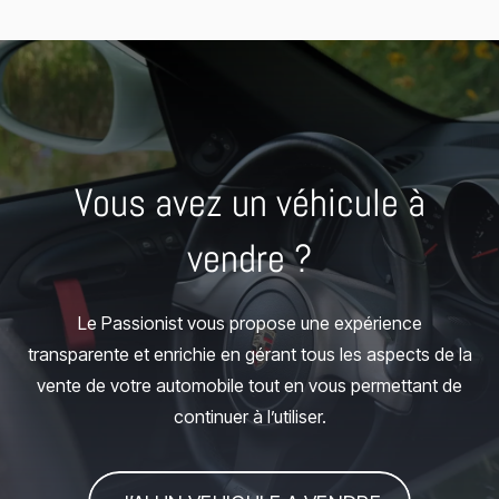
Vous avez un véhicule à
vendre ?
Le Passionist vous propose une expérience
transparente et enrichie en gérant tous les aspects de la
vente de votre automobile tout en vous permettant de
continuer à l’utiliser.