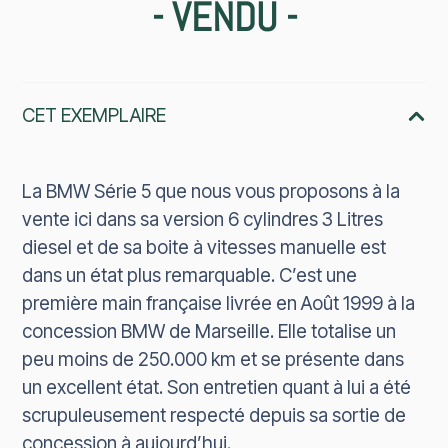
-
VENDU
-
CET EXEMPLAIRE
La BMW Série 5 que nous vous proposons à la
vente ici dans sa version 6 cylindres 3 Litres
diesel et de sa boite à vitesses manuelle est
dans un état plus remarquable. C’est une
première main française livrée en Août 1999 à la
concession BMW de Marseille. Elle totalise un
peu moins de 250.000 km et se présente dans
un excellent état. Son entretien quant à lui a été
scrupuleusement respecté depuis sa sortie de
concession à aujourd’hui.