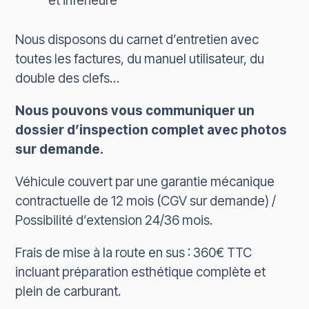
et inférieure
Nous disposons du carnet d’entretien avec
toutes les factures, du manuel utilisateur, du
double des clefs…
Nous pouvons vous communiquer un
dossier d’inspection complet avec photos
sur demande.
Véhicule couvert par une garantie mécanique
contractuelle de 12 mois (CGV sur demande) /
Possibilité d’extension 24/36 mois.
Frais de mise à la route en sus : 360€ TTC
incluant préparation esthétique complète et
plein de carburant.