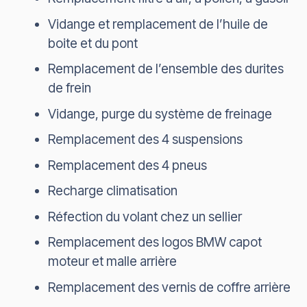
Vidange et remplacement de l’huile de
boite et du pont
Remplacement de l’ensemble des durites
de frein
Vidange, purge du système de freinage
Remplacement des 4 suspensions
Remplacement des 4 pneus
Recharge climatisation
Réfection du volant chez un sellier
Remplacement des logos BMW capot
moteur et malle arrière
Remplacement des vernis de coffre arrière