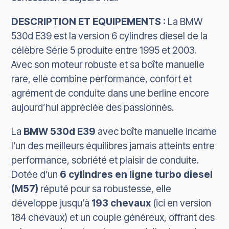
DESCRIPTION ET EQUIPEMENTS :
La BMW
530d E39 est la version 6 cylindres diesel de la
célèbre Série 5 produite entre 1995 et 2003.
Avec son moteur robuste et sa boîte manuelle
rare, elle combine performance, confort et
agrément de conduite dans une berline encore
aujourd’hui appréciée des passionnés.
La
BMW 530d E39
avec boîte manuelle incarne
l’un des meilleurs équilibres jamais atteints entre
performance, sobriété et plaisir de conduite.
Dotée d’un
6 cylindres en ligne turbo diesel
(M57)
réputé pour sa robustesse, elle
développe jusqu’à
193 chevaux
(ici en version
184 chevaux) et un couple généreux, offrant des