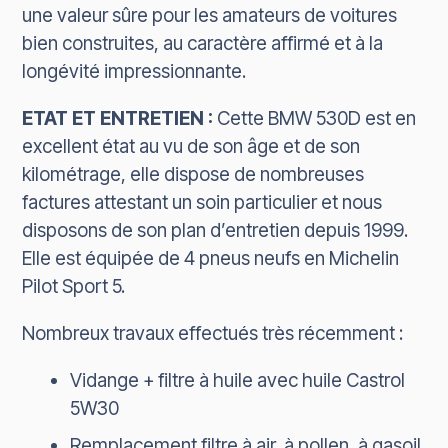
une valeur sûre pour les amateurs de voitures
bien construites, au caractère affirmé et à la
longévité impressionnante.
ETAT ET ENTRETIEN :
Cette BMW 530D est en
excellent état au vu de son âge et de son
kilométrage, elle dispose de nombreuses
factures attestant un soin particulier et nous
disposons de son plan d’entretien depuis 1999.
Elle est équipée de 4 pneus neufs en Michelin
Pilot Sport 5.
Nombreux travaux effectués très récemment :
Vidange + filtre à huile avec huile Castrol
5W30
Remplacement filtre à air, à pollen, à gasoil