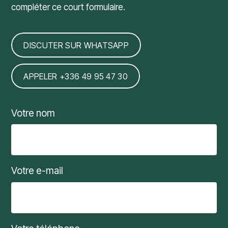
compléter ce court formulaire.
DISCUTER SUR WHATSAPP
APPELER +336 49 95 47 30
Votre nom
Votre e-mail