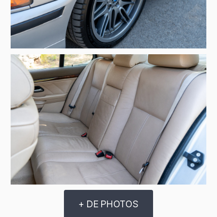
+ DE PHOTOS