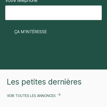
Votre téléphone
Les petites dernières
VOIR TOUTES LES ANNONCES