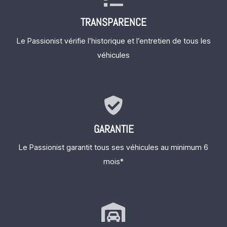
TRANSPARENCE
Le Passionist vérifie l’historique et l’entretien de tous les
véhicules
GARANTIE
Le Passionist garantit tous ses véhicules au minimum 6
mois*