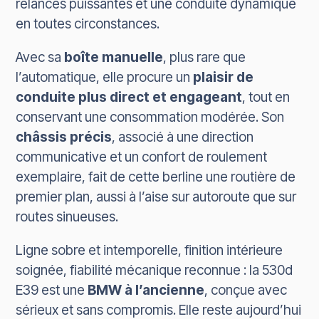
relances puissantes et une conduite dynamique
en toutes circonstances.
Avec sa
boîte manuelle
, plus rare que
l’automatique, elle procure un
plaisir de
conduite plus direct et engageant
, tout en
conservant une consommation modérée. Son
châssis précis
, associé à une direction
communicative et un confort de roulement
exemplaire, fait de cette berline une routière de
premier plan, aussi à l’aise sur autoroute que sur
routes sinueuses.
Ligne sobre et intemporelle, finition intérieure
soignée, fiabilité mécanique reconnue : la 530d
E39 est une
BMW à l’ancienne
, conçue avec
sérieux et sans compromis. Elle reste aujourd’hui