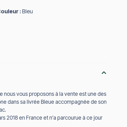
ouleur :
Bleu
ue nous vous proposons à la vente est une des
one dans sa livrée Bleue accompagnée de son
ac.
ars 2018 en France et n’a parcourue à ce jour