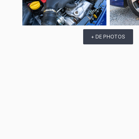
+ DE PHOTOS