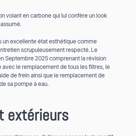
on volant en carbone qui lui confère un look
t assumé.
s un excellente état esthétique comme
ntretien scrupuleusement respecté. Le
é en Septembre 2025 comprenant la révision
avec le remplacement de tous les filtres, le
ide de frein ainsi que le remplacement de
t de sa pompe à eau.
t extérieurs