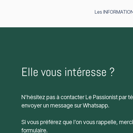
Les INFORMATIONS 
Elle vous intéresse ?
N’hésitez pas à contacter Le Passionist par 
envoyer un message sur Whatsapp.
Si vous préférez que l’on vous rappelle, merc
formulaire.