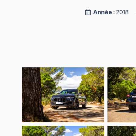
Année :
2018