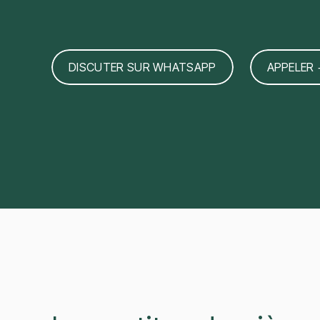
DISCUTER SUR WHATSAPP
APPELER 