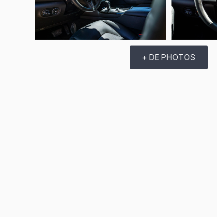
+ DE PHOTOS