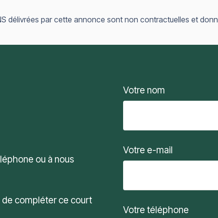
délivrées par cette annonce sont non contractuelles et données
Votre nom
Votre e-mail
téléphone ou à nous
i de compléter ce court
Votre téléphone