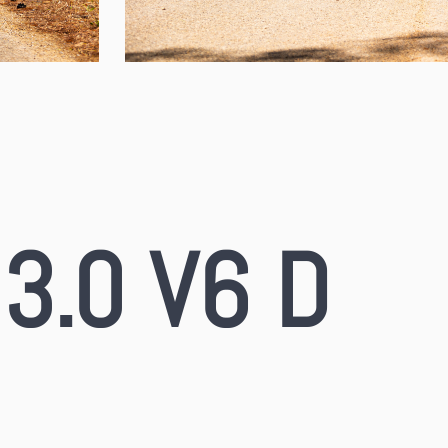
3.0 V6 D