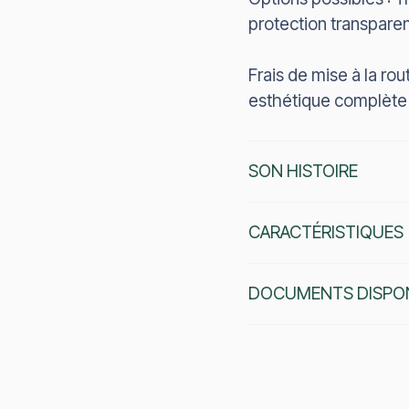
protection transparen
Frais de mise à la ro
esthétique complète e
SON HISTOIRE
CARACTÉRISTIQUES
DOCUMENTS DISPON