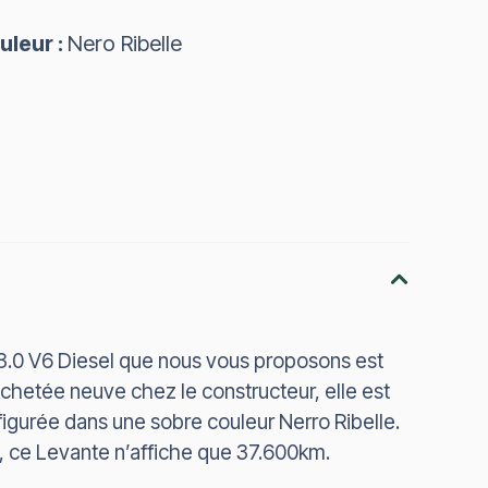
uleur :
Nero Ribelle
3.0 V6 Diesel que nous vous proposons est
chetée neuve chez le constructeur, elle est
figurée dans une sobre couleur Nerro Ribelle.
, ce Levante n’affiche que 37.600km.