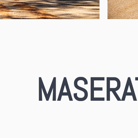
MASERAT