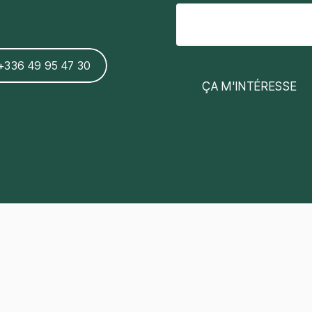
+336 49 95 47 30