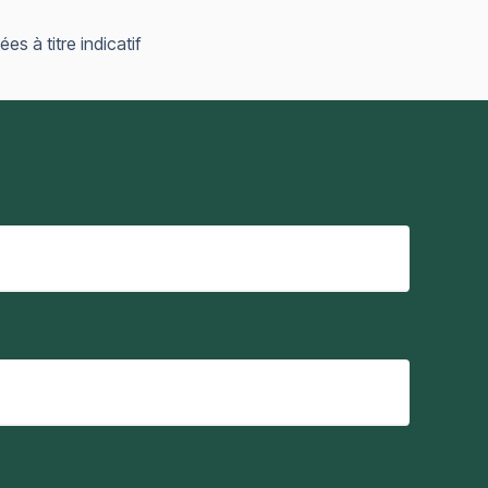
 à titre indicatif