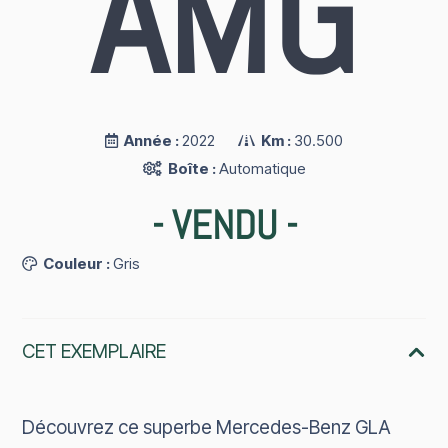
AMG
Année :
2022
Km :
30.500
Boîte :
Automatique
-
VENDU
-
Couleur :
Gris
CET EXEMPLAIRE
Découvrez ce superbe
Mercedes-Benz GLA