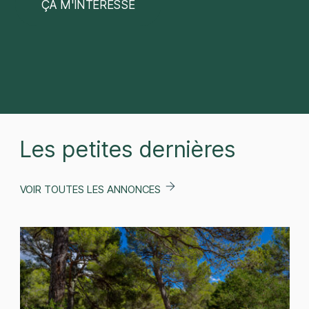
Les petites dernières
VOIR TOUTES LES ANNONCES