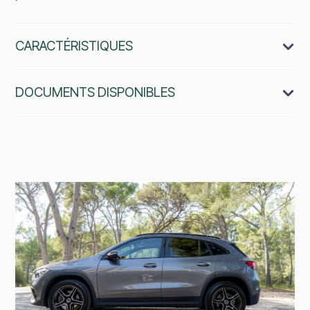
CARACTÉRISTIQUES
DOCUMENTS DISPONIBLES