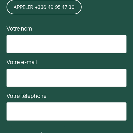
APPELER +336 49 95 47 30
Votre nom
Votre e-mail
Votre téléphone