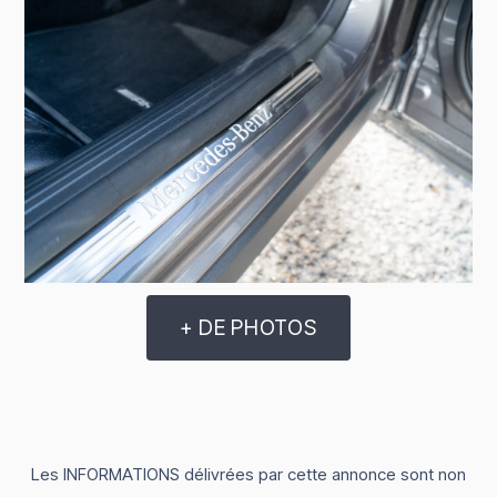
+ DE PHOTOS
Les INFORMATIONS délivrées par cette annonce sont non