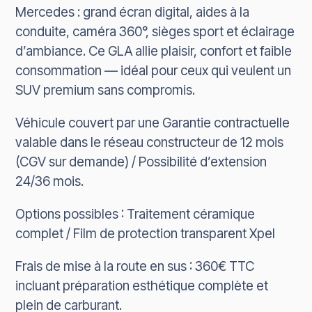
Mercedes : grand écran digital, aides à la
conduite, caméra 360°, sièges sport et éclairage
d’ambiance. Ce GLA allie plaisir, confort et faible
consommation — idéal pour ceux qui veulent un
SUV premium sans compromis.
Véhicule couvert par une Garantie contractuelle
valable dans le réseau constructeur de 12 mois
(CGV sur demande) / Possibilité d’extension
24/36 mois.
Options possibles : Traitement céramique
complet / Film de protection transparent Xpel
Frais de mise à la route en sus : 360€ TTC
incluant préparation esthétique complète et
plein de carburant.