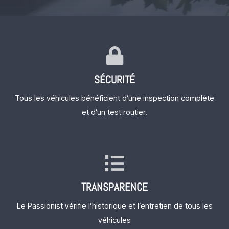
SÉCURITÉ
Tous les véhicules bénéficient d’une inspection complète
et d’un test routier.
TRANSPARENCE
Le Passionist vérifie l’historique et l’entretien de tous les
véhicules