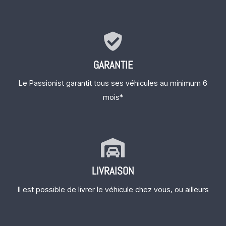
GARANTIE
Le Passionist garantit tous ses véhicules au minimum 6
mois*
LIVRAISON
Il est possible de livrer le véhicule chez vous, ou ailleurs