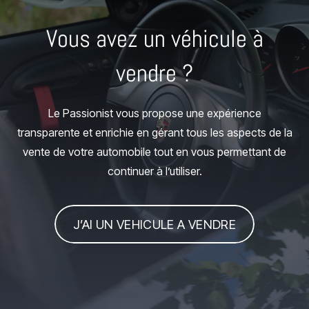
Vous avez un véhicule à
vendre ?
Le Passionist vous propose une expérience
transparente et enrichie en gérant tous les aspects de la
vente de votre automobile tout en vous permettant de
continuer à l’utiliser.
J’AI UN VEHICULE A VENDRE