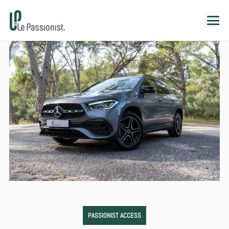
PASSIONIST ACCESS