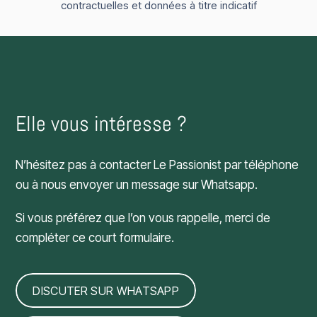
contractuelles et données à titre indicatif
Elle vous intéresse ?
N’hésitez pas à contacter Le Passionist par téléphone
ou à nous envoyer un message sur Whatsapp.
Si vous préférez que l’on vous rappelle, merci de
compléter ce court formulaire.
DISCUTER SUR WHATSAPP